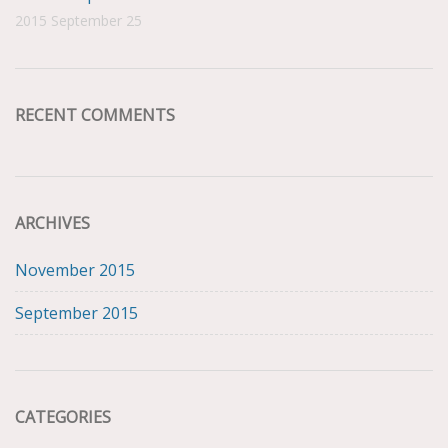
2015 September 25
RECENT COMMENTS
ARCHIVES
November 2015
September 2015
CATEGORIES