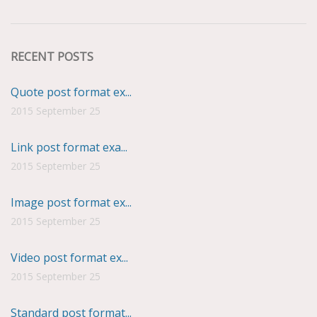
RECENT POSTS
Quote post format ex...
2015 September 25
Link post format exa...
2015 September 25
Image post format ex...
2015 September 25
Video post format ex...
2015 September 25
Standard post format...