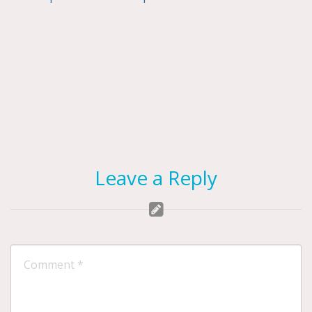
navigation
Leave a Reply