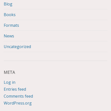
Blog
Books
Formats
News
Uncategorized
META
Log in
Entries feed
Comments feed
WordPress.org